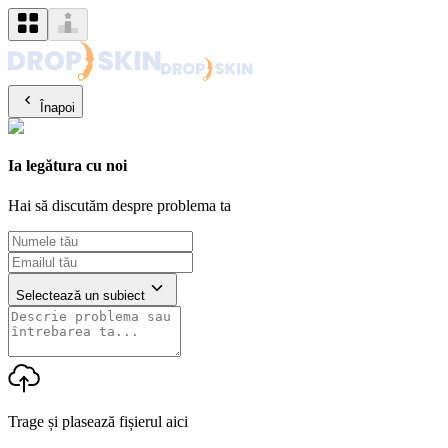
Înapoi
Ia legătura cu noi
Hai să discutăm despre problema ta
Selectează un subiect
Trage și plasează fișierul aici