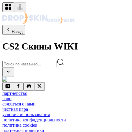
Назад
CS2
Скины
WIKI
партнёрство
чаво
связаться с нами
честная игра
условия использования
политика конфиденциальности
политика cookies
платёжная политика