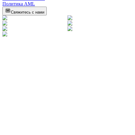
Политика AML
Свяжитесь с нами