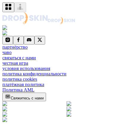
партнёрство
чаво
связаться с нами
честная игра
условия использования
политика конфиденциальности
политика cookies
платёжная политика
Политика AML
Свяжитесь с нами